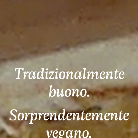
Tradizionalmente
buono.
Sorprendentemente
vegano.