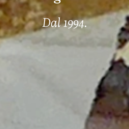
Dal 1994.